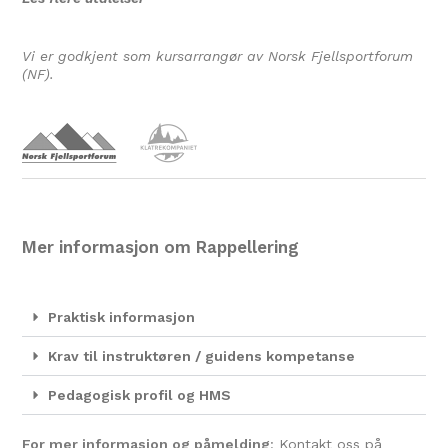
Vi er godkjent som kursarrangør av Norsk Fjellsportforum
(NF).
Mer informasjon om Rappellering
Praktisk informasjon
Krav til instruktøren / guidens kompetanse
Pedagogisk profil og HMS
For mer informasjon og påmelding
: Kontakt oss på